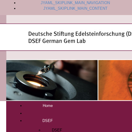
JYAML_SKIPLINK_MAIN_NAVIGATION
JYAML_SKIPLINK_MAIN_CONTENT
Home
DSEF
DSEF