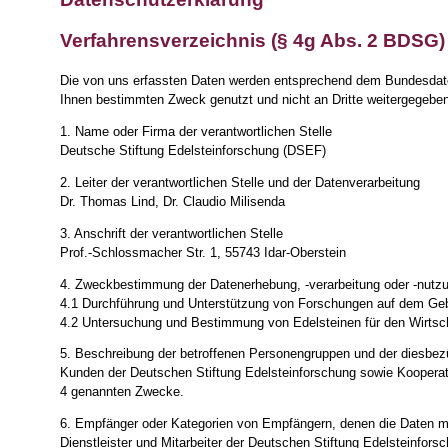
Verfahrensverzeichnis (§ 4g Abs. 2 BDSG)
Die von uns erfassten Daten werden entsprechend dem Bundesdate
Ihnen bestimmten Zweck genutzt und nicht an Dritte weitergegeben
1. Name oder Firma der verantwortlichen Stelle
Deutsche Stiftung Edelsteinforschung (DSEF)
2. Leiter der verantwortlichen Stelle und der Datenverarbeitung
Dr. Thomas Lind, Dr. Claudio Milisenda
3. Anschrift der verantwortlichen Stelle
Prof.-Schlossmacher Str. 1, 55743 Idar-Oberstein
4. Zweckbestimmung der Datenerhebung, -verarbeitung oder -nutz
4.1 Durchführung und Unterstützung von Forschungen auf dem Geb
4.2 Untersuchung und Bestimmung von Edelsteinen für den Wirtsc
5. Beschreibung der betroffenen Personengruppen und der diesbez
Kunden der Deutschen Stiftung Edelsteinforschung sowie Kooperati
4 genannten Zwecke.
6. Empfänger oder Kategorien von Empfängern, denen die Daten mi
Dienstleister und Mitarbeiter der Deutschen Stiftung Edelsteinfor