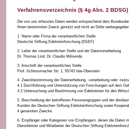
Verfahrensverzeichnis (§ 4g Abs. 2 BDSG)
Die von uns erfassten Daten werden entsprechend dem Bundesdate
Ihnen bestimmten Zweck genutzt und nicht an Dritte weitergegeben
1. Name oder Firma der verantwortlichen Stelle
Deutsche Stiftung Edelsteinforschung (DSEF)
2. Leiter der verantwortlichen Stelle und der Datenverarbeitung
Dr. Thomas Lind, Dr. Claudio Milisenda
3. Anschrift der verantwortlichen Stelle
Prof.-Schlossmacher Str. 1, 55743 Idar-Oberstein
4. Zweckbestimmung der Datenerhebung, -verarbeitung oder -nutz
4.1 Durchführung und Unterstützung von Forschungen auf dem Geb
4.2 Untersuchung und Bestimmung von Edelsteinen für den Wirtsc
5. Beschreibung der betroffenen Personengruppen und der diesbez
Kunden der Deutschen Stiftung Edelsteinforschung sowie Kooperati
4 genannten Zwecke.
6. Empfänger oder Kategorien von Empfängern, denen die Daten mi
Dienstleister und Mitarbeiter der Deutschen Stiftung Edelsteinfor