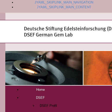
JYAML_SKIPLINK_MAIN_NAVIGATION
JYAML_SKIPLINK_MAIN_CONTENT
Home
DSEF
DSEF Profil